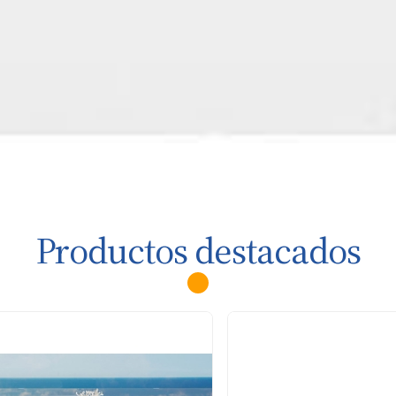
Productos destacados