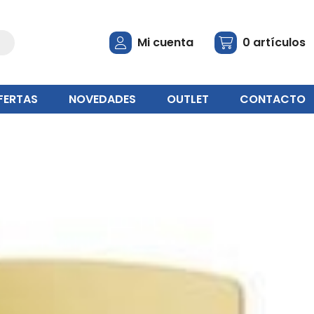
Mi cuenta
0
artículos
FERTAS
NOVEDADES
OUTLET
CONTACTO