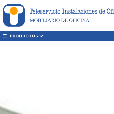
PRODUCTOS