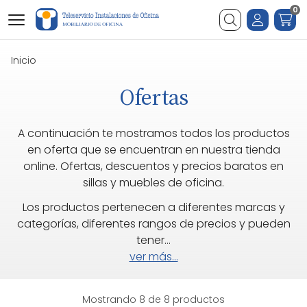
0
Buscar
Inicio
Ofertas
A continuación te mostramos todos los productos
en oferta que se encuentran en nuestra tienda
online. Ofertas, descuentos y precios baratos en
sillas y muebles de oficina.
Los productos pertenecen a diferentes marcas y
categorías, diferentes rangos de precios y pueden
tener
...
ver más...
Mostrando 8 de 8 productos