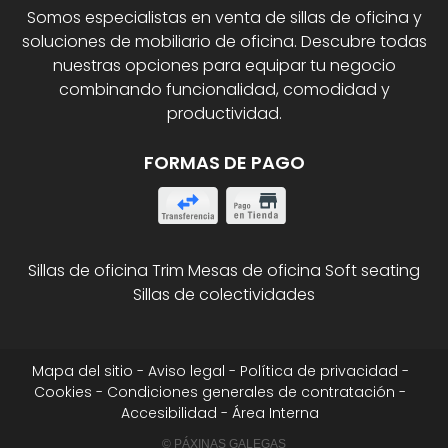
Somos especialistas en venta de sillas de oficina y
soluciones de mobiliario de oficina. Descubre todas
nuestras opciones para equipar tu negocio
combinando funcionalidad, comodidad y
productividad.
FORMAS DE PAGO
Sillas de oficina Trim
Mesas de oficina
Soft seating
Sillas de colectividades
Mapa del sitio
-
Aviso legal
-
Política de privacidad
-
Cookies
-
Condiciones generales de contratación
-
Accesibilidad
-
Área Interna
© PÁXINAS GALEGAS