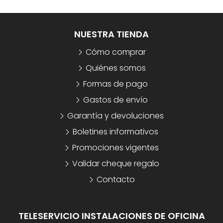
NUESTRA TIENDA
Cómo comprar
Quiénes somos
Formas de pago
Gastos de envío
Garantía y devoluciones
Boletines informativos
Promociones vigentes
Validar cheque regalo
Contacto
TELESERVICIO INSTALACIONES DE OFICINA