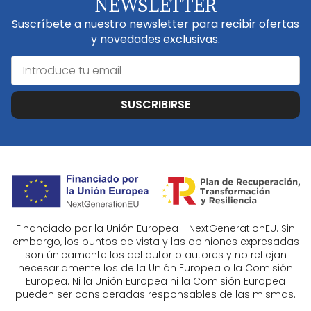
NEWSLETTER
Suscríbete a nuestro newsletter para recibir ofertas
y novedades exclusivas.
SUSCRIBIRSE
Financiado por la Unión Europea - NextGenerationEU. Sin
embargo, los puntos de vista y las opiniones expresadas
son únicamente los del autor o autores y no reflejan
necesariamente los de la Unión Europea o la Comisión
Europea. Ni la Unión Europea ni la Comisión Europea
pueden ser consideradas responsables de las mismas.