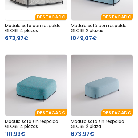
DESTACADO
DESTACADO
Modulo sofá con respaldo
Modulo sofá con respaldo
GLOBB 4 plazas
GLOBB 2 plazas
673,97€
1049,07€
DESTACADO
DESTACADO
Modulo sofá sin respaldo
Modulo sofá sin respaldo
GLOBB 4 plazas
GLOBB 2 plaza
1111,99€
673,97€