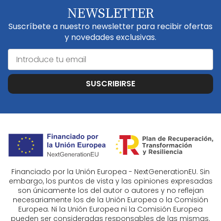
NEWSLETTER
Suscríbete a nuestro newsletter para recibir ofertas
y novedades exclusivas.
SUSCRIBIRSE
Financiado por la Unión Europea - NextGenerationEU. Sin
embargo, los puntos de vista y las opiniones expresadas
son únicamente los del autor o autores y no reflejan
necesariamente los de la Unión Europea o la Comisión
Europea. Ni la Unión Europea ni la Comisión Europea
pueden ser consideradas responsables de las mismas.