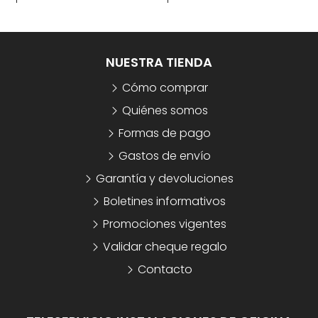
NUESTRA TIENDA
Cómo comprar
Quiénes somos
Formas de pago
Gastos de envío
Garantía y devoluciones
Boletines informativos
Promociones vigentes
Validar cheque regalo
Contacto