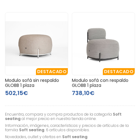
DESTACADO
DESTACADO
Modulo sofá sin respaldo
Modulo sofá con respaldo
GLOBB 1 plaza
GLOBB 1 plaza
502,15€
738,10€
Encuentra, compara y compra productos de la categoría
Soft
seating
al mejor precio en nuestra tienda online.
Información, imágenes, características y precios de artículos de la
familia
Soft seating
. 6 artículos disponibles.
Novedades, outlet y ofertas en
Soft seating
.