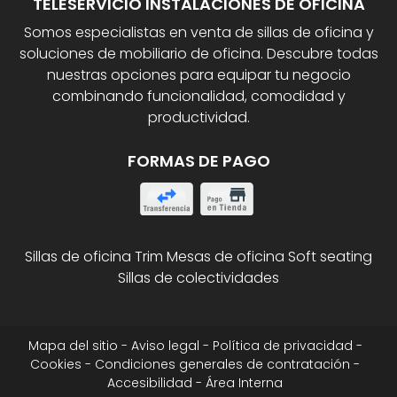
TELESERVICIO INSTALACIONES DE OFICINA
Somos especialistas en venta de sillas de oficina y
soluciones de mobiliario de oficina. Descubre todas
nuestras opciones para equipar tu negocio
combinando funcionalidad, comodidad y
productividad.
FORMAS DE PAGO
Sillas de oficina Trim
Mesas de oficina
Soft seating
Sillas de colectividades
Mapa del sitio
-
Aviso legal
-
Política de privacidad
-
Cookies
-
Condiciones generales de contratación
-
Accesibilidad
-
Área Interna