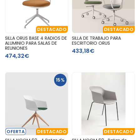
DESTACADO
DESTACADO
SILLA ORUS BASE 4 RADIOS DE
SILLA DE TRABAJO PARA
ALUMINIO PARA SALAS DE
ESCRITORIO ORUS
REUNIONES
433,18€
474,32€
15%
OFERTA
DESTACADO
DESTACADO