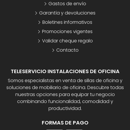
Gastos de envío
Garantía y devoluciones
Boletines informativos
Promociones vigentes
Validar cheque regalo
Contacto
TELESERVICIO INSTALACIONES DE OFICINA
Somos especialistas en venta de sillas de oficina y
soluciones de mobiliario de oficina. Descubre todas
nuestras opciones para equipar tu negocio
combinando funcionalidad, comodidad y
productividad.
FORMAS DE PAGO