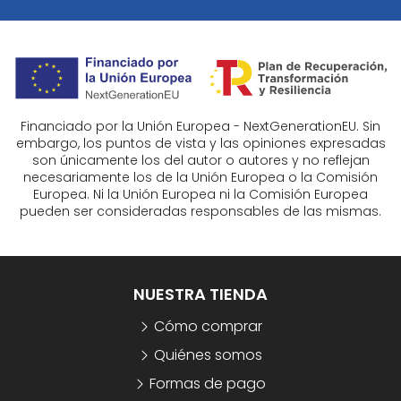
Financiado por la Unión Europea - NextGenerationEU. Sin
embargo, los puntos de vista y las opiniones expresadas
son únicamente los del autor o autores y no reflejan
necesariamente los de la Unión Europea o la Comisión
Europea. Ni la Unión Europea ni la Comisión Europea
pueden ser consideradas responsables de las mismas.
NUESTRA TIENDA
Cómo comprar
Quiénes somos
Formas de pago