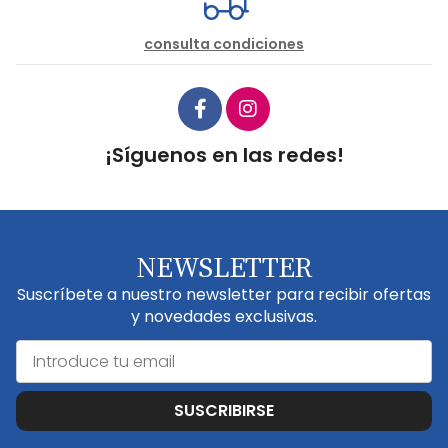
consulta condiciones
¡Síguenos en las redes!
NEWSLETTER
Suscríbete a nuestro newsletter para recibir ofertas
y novedades exclusivas.
SUSCRIBIRSE