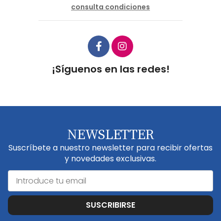
consulta condiciones
¡Síguenos en las redes!
NEWSLETTER
Suscríbete a nuestro newsletter para recibir ofertas
y novedades exclusivas.
SUSCRIBIRSE