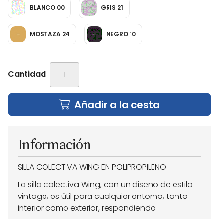
BLANCO 00
GRIS 21
MOSTAZA 24
NEGRO 10
Cantidad
Añadir a la cesta
Información
SILLA COLECTIVA WING EN POLIPROPILENO
La silla colectiva Wing, con un diseño de estilo
vintage, es útil para cualquier entorno, tanto
interior como exterior, respondiendo