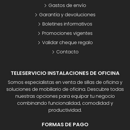
Gastos de envío
Garantía y devoluciones
Boletines informativos
Promociones vigentes
Validar cheque regalo
Contacto
TELESERVICIO INSTALACIONES DE OFICINA
Somos especialistas en venta de sillas de oficina y
soluciones de mobiliario de oficina. Descubre todas
nuestras opciones para equipar tu negocio
combinando funcionalidad, comodidad y
productividad.
FORMAS DE PAGO