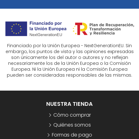
Financiado por la Unión Europea - NextGenerationEU. Sin
embargo, los puntos de vista y las opiniones expresadas
son únicamente los del autor o autores y no reflejan
necesariamente los de la Unión Europea o la Comisión
Europea. Ni la Unión Europea ni la Comisión Europea
pueden ser consideradas responsables de las mismas.
NUESTRA TIENDA
Cómo comprar
Quiénes somos
Formas de pago