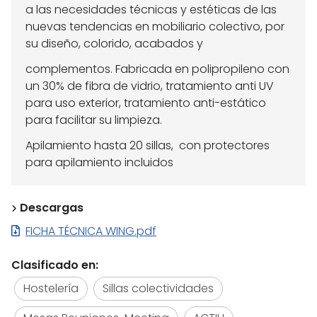
a las necesidades técnicas y estéticas de las
nuevas tendencias en mobiliario colectivo, por
su diseño, colorido, acabados y
complementos. Fabricada en polipropileno con
un 30% de fibra de vidrio, tratamiento anti UV
para uso exterior, tratamiento anti-estático
para facilitar su limpieza.
Apilamiento hasta 20 sillas, con protectores
para apilamiento incluidos
Descargas
FICHA TÉCNICA WING.pdf
Clasificado en:
Hostelería
Sillas colectividades