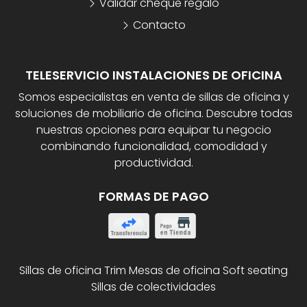
Validar cheque regalo
Contacto
TELESERVICIO INSTALACIONES DE OFICINA
Somos especialistas en venta de sillas de oficina y
soluciones de mobiliario de oficina. Descubre todas
nuestras opciones para equipar tu negocio
combinando funcionalidad, comodidad y
productividad.
FORMAS DE PAGO
Sillas de oficina Trim
Mesas de oficina
Soft seating
Sillas de colectividades