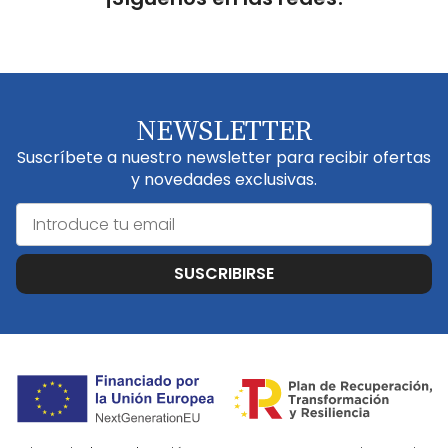
NEWSLETTER
Suscríbete a nuestro newsletter para recibir ofertas
y novedades exclusivas.
SUSCRIBIRSE