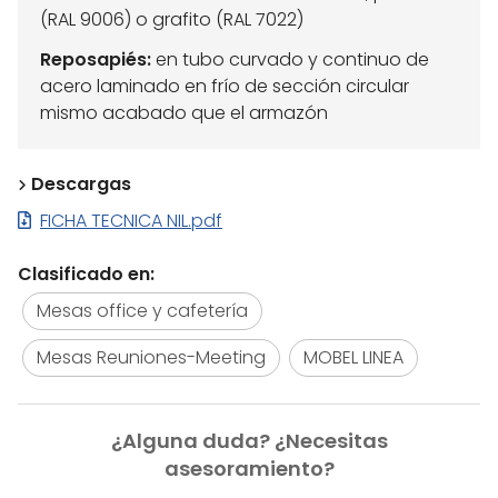
(RAL 9006) o grafito (RAL 7022)
Reposapiés:
en tubo curvado y continuo de
acero laminado en frío de sección circular
mismo acabado que el armazón
Descargas
FICHA TECNICA NIL.pdf
Clasificado en:
Mesas office y cafetería
Mesas Reuniones-Meeting
MOBEL LINEA
¿Alguna duda? ¿Necesitas
asesoramiento?