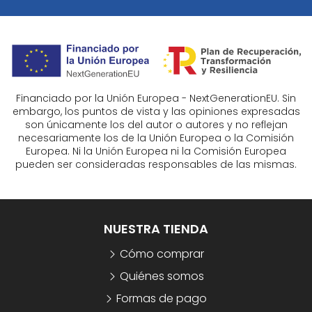
Financiado por la Unión Europea - NextGenerationEU. Sin
embargo, los puntos de vista y las opiniones expresadas
son únicamente los del autor o autores y no reflejan
necesariamente los de la Unión Europea o la Comisión
Europea. Ni la Unión Europea ni la Comisión Europea
pueden ser consideradas responsables de las mismas.
NUESTRA TIENDA
Cómo comprar
Quiénes somos
Formas de pago