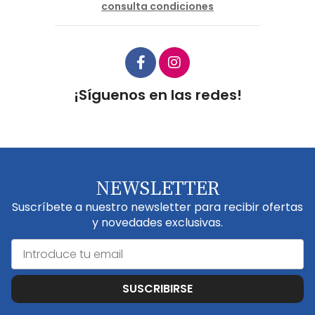
consulta condiciones
¡Síguenos en las redes!
NEWSLETTER
Suscríbete a nuestro newsletter para recibir ofertas
y novedades exclusivas.
SUSCRIBIRSE