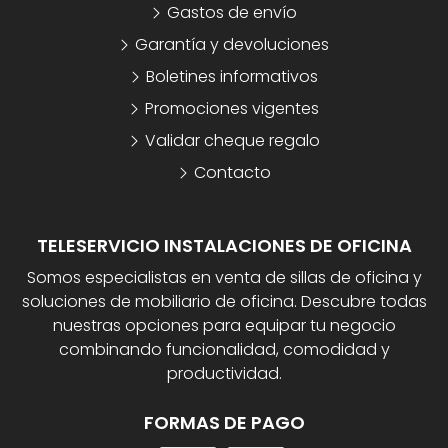
Gastos de envío
Garantía y devoluciones
Boletines informativos
Promociones vigentes
Validar cheque regalo
Contacto
TELESERVICIO INSTALACIONES DE OFICINA
Somos especialistas en venta de sillas de oficina y
soluciones de mobiliario de oficina. Descubre todas
nuestras opciones para equipar tu negocio
combinando funcionalidad, comodidad y
productividad.
FORMAS DE PAGO