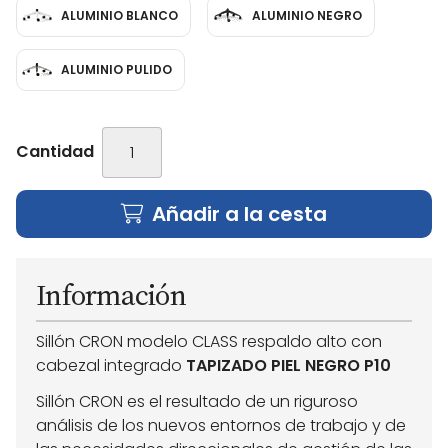
ALUMINIO BLANCO
ALUMINIO NEGRO
ALUMINIO PULIDO
Cantidad
Añadir a la cesta
Información
Sillón CRON modelo CLASS respaldo alto con
cabezal integrado
TAPIZADO PIEL NEGRO P10
Sillón CRON es el resultado de un riguroso
análisis de los nuevos entornos de trabajo y de